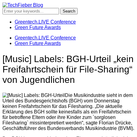
Greentech.LIVE Conference
Green Future Awards
Greentech.LIVE Conference
Green Future Awards
[Music] Labels: BGH-Urteil „kein
Freifahrtschein für File-Sharing“
von Jugendlichen
Die Musikindustrie sieht in dem
Urteil des Bundesgerichtshofs (BGH) vom Donnerstag
keinen Freifahrtschein für das Filesharing. „Die aktuelle
Erklärung des BGH sollte keinesfalls als ein Freifahrtschein
für betroffene Eltern oder ihre Kinder zum `sorglosen
Filesharing` missinterpretiert werden“, sagte Florian Drücke,
Geschäftsführer des Bundesverbands Musikindustrie (BVMI).