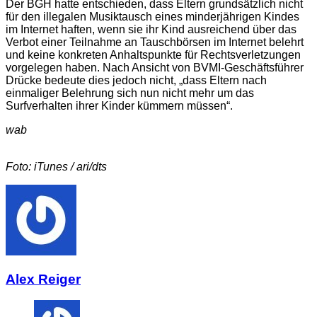
Der BGH hatte entschieden, dass Eltern grundsätzlich nicht
für den illegalen Musiktausch eines minderjährigen Kindes
im Internet haften, wenn sie ihr Kind ausreichend über das
Verbot einer Teilnahme an Tauschbörsen im Internet belehrt
und keine konkreten Anhaltspunkte für Rechtsverletzungen
vorgelegen haben. Nach Ansicht von BVMI-Geschäftsführer
Drücke bedeute dies jedoch nicht, „dass Eltern nach
einmaliger Belehrung sich nun nicht mehr um das
Surfverhalten ihrer Kinder kümmern müssen“.
wab
Foto: iTunes / ari/dts
Alex Reiger