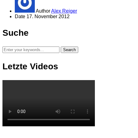
Author
Alex Reiger
Date
17. November 2012
Suche
Letzte Videos