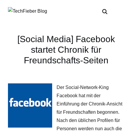
[Social Media] Facebook
startet Chronik für
Freundschafts-Seiten
Der Social-Network-King
Facebook hat mit der
Einführung der Chronik-Ansicht
für Freundschaften begonnen.
Nach den üblichen Profilen für
Personen werden nun auch die