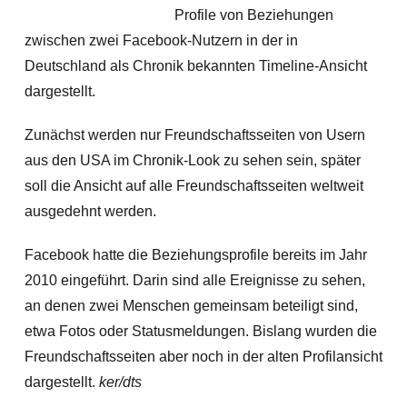
Profile von Beziehungen
zwischen zwei Facebook-Nutzern in der in
Deutschland als Chronik bekannten Timeline-Ansicht
dargestellt.
Zunächst werden nur Freundschaftsseiten von Usern
aus den USA im Chronik-Look zu sehen sein, später
soll die Ansicht auf alle Freundschaftsseiten weltweit
ausgedehnt werden.
Facebook hatte die Beziehungsprofile bereits im Jahr
2010 eingeführt. Darin sind alle Ereignisse zu sehen,
an denen zwei Menschen gemeinsam beteiligt sind,
etwa Fotos oder Statusmeldungen. Bislang wurden die
Freundschaftsseiten aber noch in der alten Profilansicht
dargestellt.
ker/dts