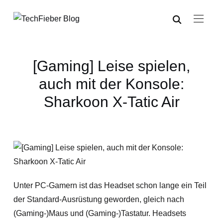
[Gaming] Leise spielen,
auch mit der Konsole:
Sharkoon X-Tatic Air
Unter PC-Gamern ist das Headset schon lange ein Teil
der Standard-Ausrüstung geworden, gleich nach
(Gaming-)Maus und (Gaming-)Tastatur. Headsets