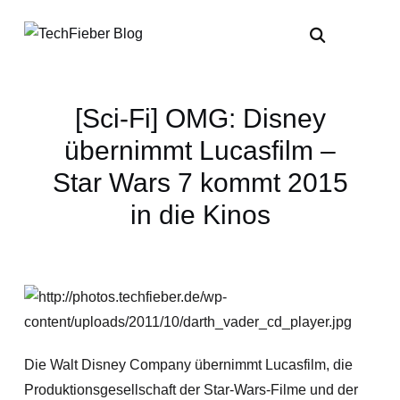
[Sci-Fi] OMG: Disney
übernimmt Lucasfilm –
Star Wars 7 kommt 2015
in die Kinos
Die Walt Disney Company übernimmt Lucasfilm, die
Produktionsgesellschaft der Star-Wars-Filme und der