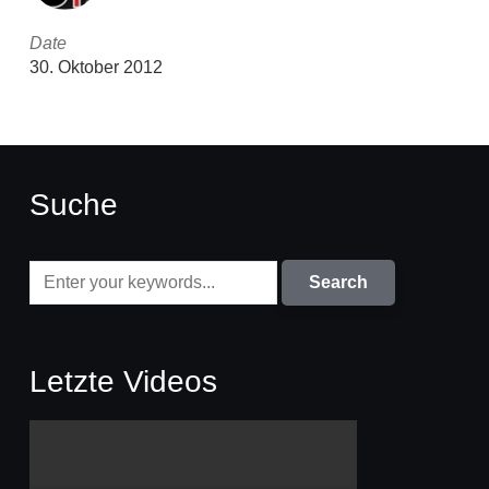
Date
30. Oktober 2012
Suche
Letzte Videos