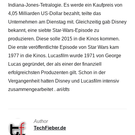
Indiana-Jones-Tetralogie. Es werde ein Kaufpreis von
4,05 Milliarden US-Dollar bezahlt, teilte das
Unternehmen am Dienstag mit. Gleichzeitig gab Disney
bekannt, eine siebte Star-Wars-Episode zu
produzieren.
Diese solle 2015 in die Kinos kommen.
Die erste veröffentlichte Episode von Star Wars kam
1977 in die Kinos. Lucasfilm wurde 1971 von George
Lucas gegründet, der als einer der finanziell
erfolgreichsten Produzenten gilt. Schon in der
Vergangenheit hatten Disney und Lucasfilm intensiv
zusammengearbeitet .
ari/dts
Author
TechFieber.de