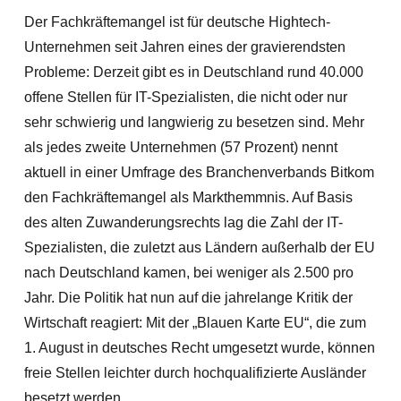
Der Fachkräftemangel ist für deutsche Hightech-
Unternehmen seit Jahren eines der gravierendsten
Probleme: Derzeit gibt es in Deutschland rund 40.000
offene Stellen für IT-Spezialisten, die nicht oder nur
sehr schwierig und langwierig zu besetzen sind. Mehr
als jedes zweite Unternehmen (57 Prozent) nennt
aktuell in einer Umfrage des Branchenverbands Bitkom
den Fachkräftemangel als Markthemmnis.
Auf Basis
des alten Zuwanderungsrechts lag die Zahl der IT-
Spezialisten, die zuletzt aus Ländern außerhalb der EU
nach Deutschland kamen, bei weniger als 2.500 pro
Jahr. Die Politik hat nun auf die jahrelange Kritik der
Wirtschaft reagiert: Mit der „Blauen Karte EU“, die zum
1. August in deutsches Recht umgesetzt wurde, können
freie Stellen leichter durch hochqualifizierte Ausländer
besetzt werden.