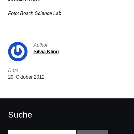
Foto: Bosch Science Lab
Author
Silvia Kling
Date
29. Oktober 2012
Suche