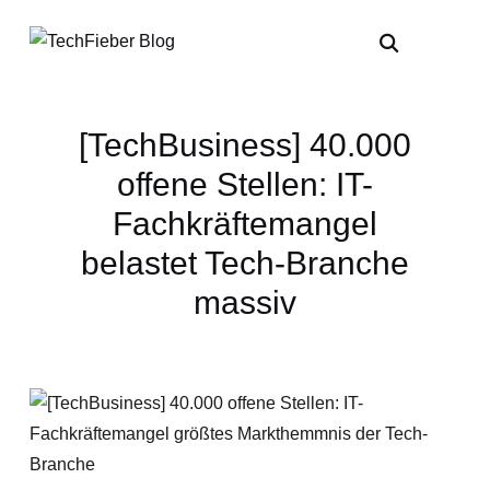
[TechBusiness] 40.000
offene Stellen: IT-
Fachkräftemangel
belastet Tech-Branche
massiv