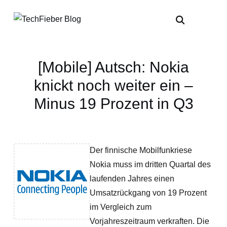
[Mobile] Autsch: Nokia
knickt noch weiter ein –
Minus 19 Prozent in Q3
Der finnische Mobilfunkriese
Nokia muss im dritten Quartal des
laufenden Jahres einen
Umsatzrückgang von 19 Prozent
im Vergleich zum
Vorjahreszeitraum verkraften. Die