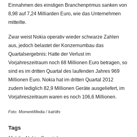
Einnahmen des einstigen Branchenprimus sanken von
8,98 auf 7,24 Milliarden Euro, wie das Unternehmen
mitteilte.
Zwar weist Nokia operativ wieder schwarze Zahlen
aus, jedoch belastet der Konzernumbau das
Quartalsergebnis
: Hatte der Verlust im
Vorjahreszeitraum noch 68 Millionen Euro betragen, so
sind es im dritten Quartal des laufenden Jahres 969
Millionen Euro. Nokia hat im dritten Quartal 2012
zudem lediglich 82,9 Millionen Geräte ausgeliefert, im
Vorjahreszeitraum waren es noch 106,6 Millionen.
Foto: MomentiMedia / kat/dts
Tags