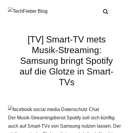
[TV] Smart-TV mets
Musik-Streaming:
Samsung bringt Spotify
auf die Glotze in Smart-
TVs
Der Musik-Streamingdienst Spotify soll sich künftig
auch auf Smart-TVs von Samsung nutzen lassen. Der