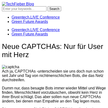
Greentech.LIVE Conference
Green Future Awards
Greentech.LIVE Conference
Green Future Awards
Neue CAPTCHAs: Nur für User
mit Herz
Ach ja, CAPTCHAs -unterscheiden sie uns doch nun schon
seit Jahr und Tag von nichtmenschlichen Bots, die das Netz
durchstreifen.
Dumm nur, dass besagte Bots immer wieder Mittel und Wege
finden, Menschlichkeit vorzutäuschen, obwohl kein Herz in
ihrer Brust schlägt. Das aber sollen nun neue CAPTCHAs
ändern, bei denen man Empathie an den Tag legen muss.