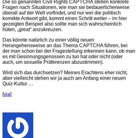
Die so genannten Civil Rights CAPTCHA stellen konkrete
Fragen nach Situationen, wie man sie bedauerlicherweise
überall auf der Welt vorfindet, und nur wer die politisch
korrekte Antwort gibt, kommt einen Schritt weiter – im hier
gezeigten Beispiel also sollte man sich wahrscheinlich
hüten, „great“ anzukreuzen.
Das könnte natürlich zu einer völlig neuen
Herangehensweise an das Thema CAPTCHA führen, bei
der man schon bei der Fragestellung erkennen kann, ob man
es mit Gesinnungsgenossen zu tun hat oder nicht (oder
auch, um sexuelle Präferenzen abzustimmen).
Wird sich das durchsetzen? Meines Erachtens eher nicht,
aber vielleicht stehen wir ja auch am Anfang einer neuen
Quiz-Kultur …
[
via
]