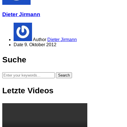
Dieter Jirmann
Author
Dieter Jirmann
Date
9. Oktober 2012
Suche
Letzte Videos