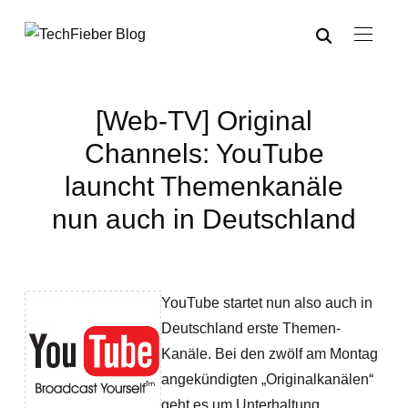
[Web-TV] Original
Channels: YouTube
launcht Themenkanäle
nun auch in Deutschland
YouTube startet nun also auch in
Deutschland erste Themen-
Kanäle. Bei den zwölf am Montag
angekündigten „Originalkanälen“
geht es um Unterhaltung,