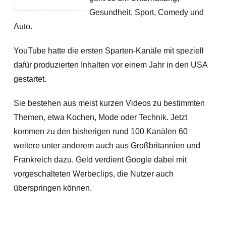
Gesundheit, Sport, Comedy und
Auto.
YouTube hatte die ersten Sparten-Kanäle mit speziell
dafür produzierten Inhalten vor einem Jahr in den USA
gestartet.
Sie bestehen aus meist kurzen Videos zu bestimmten
Themen, etwa Kochen, Mode oder Technik. Jetzt
kommen zu den bisherigen rund 100 Kanälen 60
weitere unter anderem auch aus Großbritannien und
Frankreich dazu. Geld verdient Google dabei mit
vorgeschalteten Werbeclips, die Nutzer auch
überspringen können.