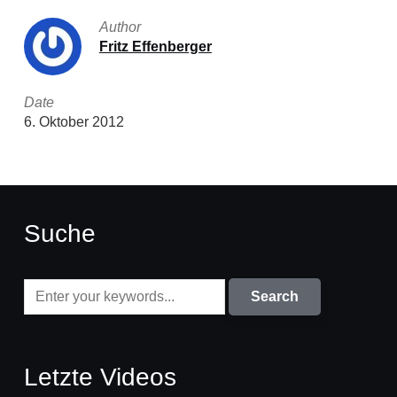
Author
Fritz Effenberger
Date
6. Oktober 2012
Suche
Letzte Videos