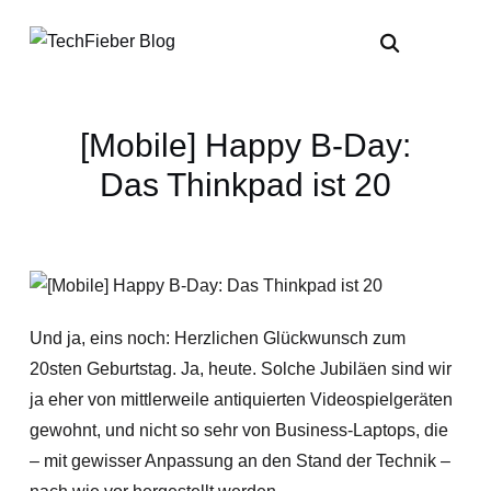
[Mobile] Happy B-Day:
Das Thinkpad ist 20
Und ja, eins noch: Herzlichen Glückwunsch zum
20sten Geburtstag. Ja, heute. Solche Jubiläen sind wir
ja eher von mittlerweile antiquierten Videospielgeräten
gewohnt, und nicht so sehr von Business-Laptops, die
– mit gewisser Anpassung an den Stand der Technik –