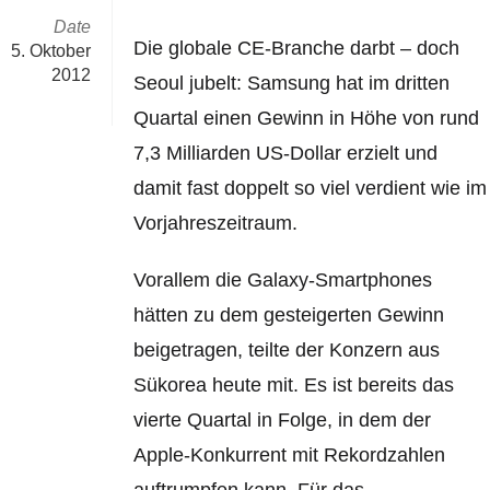
Date
Die globale CE-Branche darbt – doch
5. Oktober
2012
Seoul jubelt: Samsung hat im dritten
Quartal einen Gewinn in Höhe von rund
7,3 Milliarden US-Dollar erzielt und
damit fast doppelt so viel verdient wie im
Vorjahreszeitraum.
Vorallem die Galaxy-Smartphones
hätten zu dem gesteigerten Gewinn
beigetragen, teilte der Konzern aus
Sükorea heute mit. Es ist bereits das
vierte Quartal in Folge, in dem der
Apple-Konkurrent mit Rekordzahlen