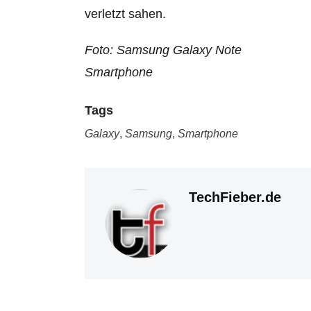
verletzt sahen.
Foto: Samsung Galaxy Note
Smartphone
Tags
Galaxy
,
Samsung
,
Smartphone
TechFieber.de