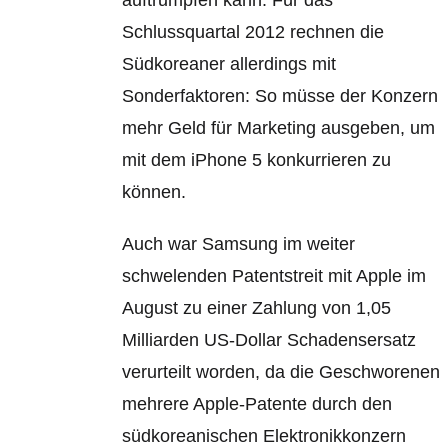
auftrumpfen kann.
Für das
Schlussquartal 2012 rechnen die
Südkoreaner allerdings mit
Sonderfaktoren: So müsse der Konzern
mehr Geld für Marketing ausgeben, um
mit dem iPhone 5 konkurrieren zu
können.
Auch war Samsung im weiter
schwelenden Patentstreit mit Apple im
August zu einer Zahlung von 1,05
Milliarden US-Dollar Schadensersatz
verurteilt worden, da die Geschworenen
mehrere Apple-Patente durch den
südkoreanischen Elektronikkonzern