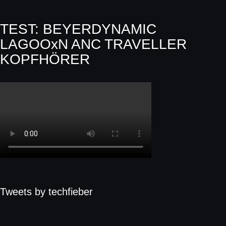
TEST: BEYERDYNAMIC
LAGOOxN ANC TRAVELLER
KOPFHÖRER
Tweets by techfieber