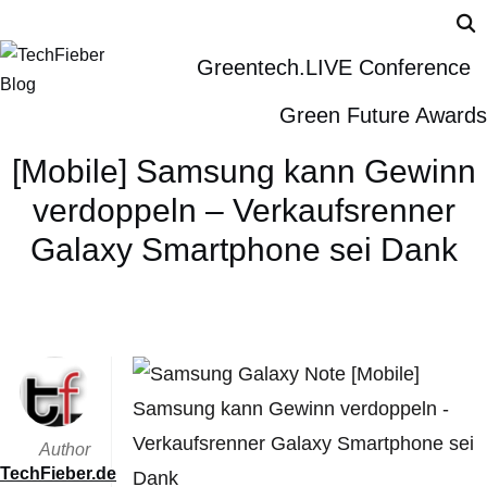
Greentech.LIVE Conference
Green Future Awards
[Mobile] Samsung kann Gewinn
verdoppeln – Verkaufsrenner
Galaxy Smartphone sei Dank
Author
TechFieber.de