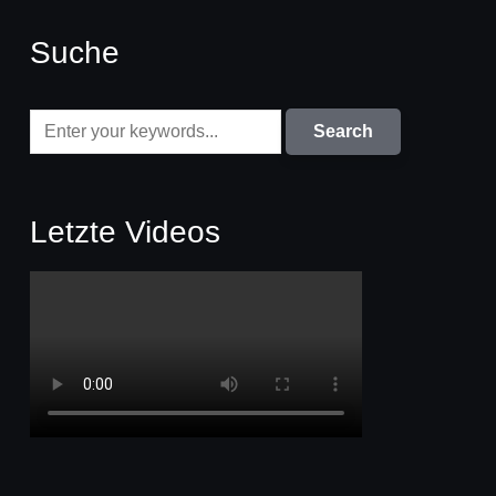
Suche
Letzte Videos