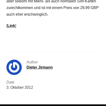
aber sowohl mit Mikro- als auch normalen Sim-Karten
zurechtkommen und ist mit einem Preis von 29,99 GBP
auch eher erschwinglich.
[
Link
]
Author
Dieter Jirmann
Date
3. Oktober 2012