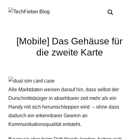
[Mobile] Das Gehäuse für
die zweite Karte
Alle Marktdaten weisen darauf hin, dass selbst der
Durschnittsbürger in absehbarer zeit mehr als ein
Handy mit sich herumschleppen wird – ohne dass
dadurch ein erkennbarer Gewinn an
Kommunikationsqualität entsteht.