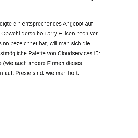
ndigte ein entsprechendes Angebot auf
Obwohl derselbe Larry Ellison noch vor
n bezeichnet hat, will man sich die
stmögliche Palette von Cloudservices für
le (wie auch andere Firmen dieses
auf. Presie sind, wie man hört,