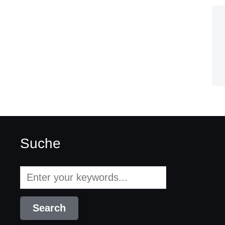
Suche