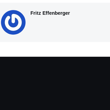
Fritz Effenberger