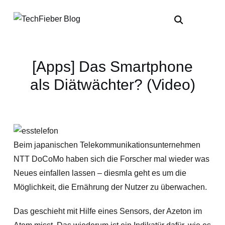
[Apps] Das Smartphone
als Diätwächter? (Video)
Beim japanischen Telekommunikationsunternehmen
NTT DoCoMo haben sich die Forscher mal wieder was
Neues einfallen lassen – diesmla geht es um die
Möglichkeit, die Ernährung der Nutzer zu überwachen.
Das geschieht mit Hilfe eines Sensors, der Azeton im