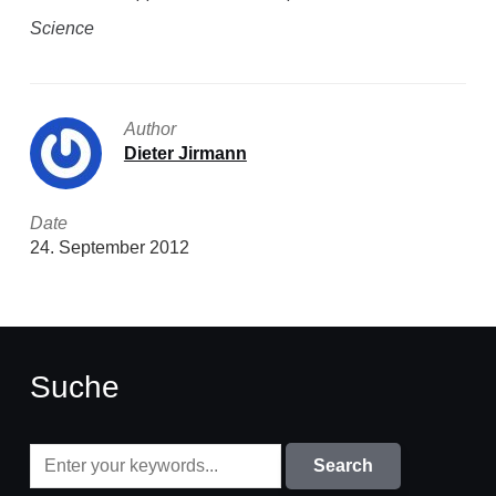
Science
Author
Dieter Jirmann
Date
24. September 2012
Suche