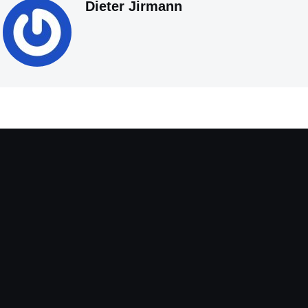
Dieter Jirmann