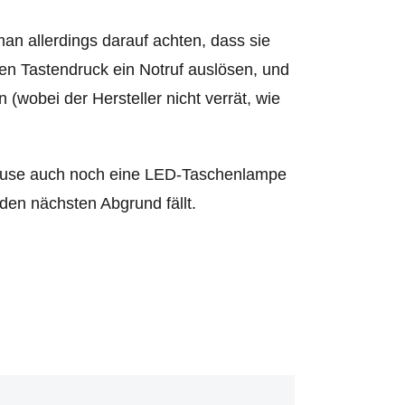
man allerdings darauf achten, dass sie
nen Tastendruck ein Notruf auslösen, und
 (wobei der Hersteller nicht verrät, wie
ehäuse auch noch eine LED-Taschenlampe
 den nächsten Abgrund fällt.