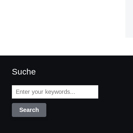
Suche