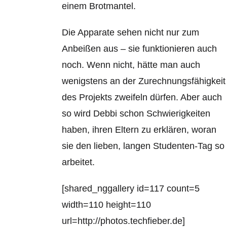
einem Brotmantel.
Die Apparate sehen nicht nur zum
Anbeißen aus – sie funktionieren auch
noch. Wenn nicht, hätte man auch
wenigstens an der Zurechnungsfähigkeit
des Projekts zweifeln dürfen. Aber auch
so wird Debbi schon Schwierigkeiten
haben, ihren Eltern zu erklären, woran
sie den lieben, langen Studenten-Tag so
arbeitet.
[shared_nggallery id=117 count=5
width=110 height=110
url=http://photos.techfieber.de]