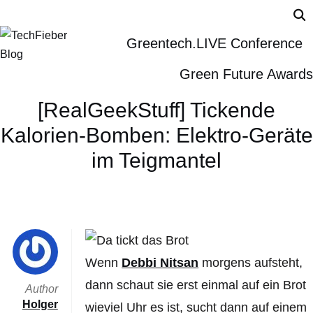
Greentech.LIVE Conference
Green Future Awards
[RealGeekStuff] Tickende
Kalorien-Bomben: Elektro-Geräte
im Teigmantel
Wenn
Debbi Nitsan
morgens aufsteht,
dann schaut sie erst einmal auf ein Brot
Author
Holger
wieviel Uhr es ist, sucht dann auf einem