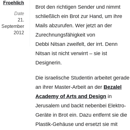
Froehlich
Brot den richtigen Sender und nimmt
Date
schließlich ein Brot zur Hand, um ihre
21.
Mails abzurufen. Wer jetzt an der
September
2012
Zurechnungsfähigkeit von
Debbi Nitsan zweifelt, der irrt. Denn
Nitsan ist nicht verwirrt – sie ist
Designerin.
Die israelische Studentin arbeitet gerade
an ihrer Master-Arbeit an der
Bezalel
Academy of Arts and Design
in
Jerusalem und backt nebenbei Elektro-
Geräte in Brot ein. Dazu entfernt sie die
Plastik-Gehäuse und ersetzt sie mit