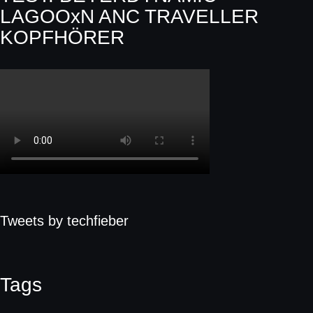
LAGOOxN ANC TRAVELLER
KOPFHÖRER
Tweets by techfieber
Tags