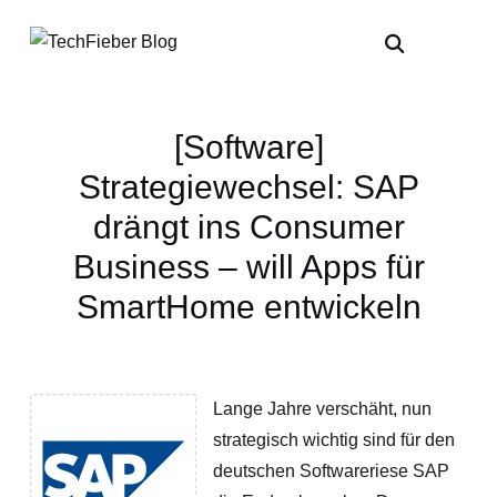
[Software]
Strategiewechsel: SAP
drängt ins Consumer
Business – will Apps für
SmartHome entwickeln
Lange Jahre verschäht, nun
strategisch wichtig sind für den
deutschen Softwareriese SAP