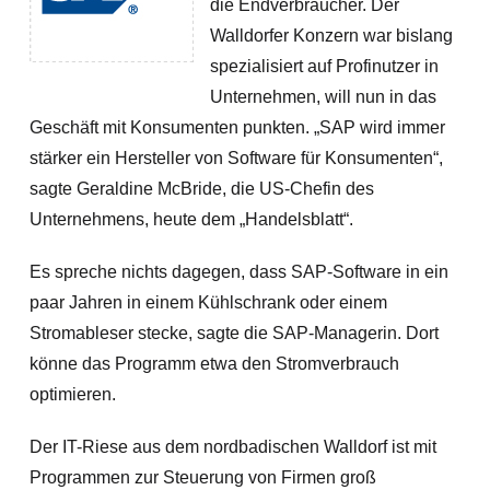
die Endverbraucher. Der
Walldorfer Konzern war bislang
spezialisiert auf Profinutzer in
Unternehmen, will nun in das
Geschäft mit Konsumenten punkten. „SAP wird immer
stärker ein Hersteller von Software für Konsumenten“,
sagte Geraldine McBride, die US-Chefin des
Unternehmens, heute dem „Handelsblatt“.
Es spreche nichts dagegen, dass SAP-Software in ein
paar Jahren in einem Kühlschrank oder einem
Stromableser stecke, sagte die SAP-Managerin. Dort
könne das Programm etwa den Stromverbrauch
optimieren.
Der IT-Riese aus dem nordbadischen Walldorf ist mit
Programmen zur Steuerung von Firmen groß