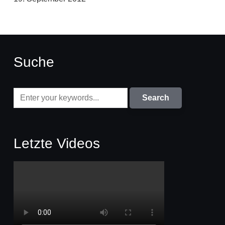
Suche
Letzte Videos