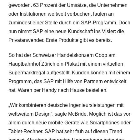
geworden. 63 Prozent der Umsätze, die Unternehmen
oder Institutionen weltweit verbuchen, laufen an
zumindest einer Stelle durch ein SAP-Programm. Doch
nun nimmt SAP eine neue Kundschaft ins Visier: die
Privatanwender. Erste Produkte gibt es bereits.
So hat der Schweizer Handelskonzern Coop am
Hauptbahnhof Zürich ein Plakat mit einem virtuellen
Supermarktregal aufgestellt. Kunden können mit einem
Programm, das SAP mit Hilfe von Partnern entwickelt
hat, Waren per Handy nach Hause bestellen.
„Wir kombinieren deutsche Ingenieursleistungen mit
weltweitem Design“, sagte McBride. Möglich ist das vor
allem durch neue mobile Geräte wie Smartphones oder
Tablet-Rechner. SAP hat sehr früh auf diesen Trend