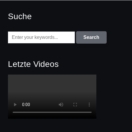
Suche
Letzte Videos