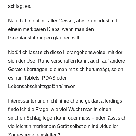
schlägt es.
Natürlich nicht mit aller Gewalt, aber zumindest mit
einem merkbaren Klaps, wenn man den
Patentausführungen glauben will.
Natürlich lässt sich diese Herangehensweise, mit der
sich der User Ruhe verschaffen kann, auch auf andere
Geräte übertragen, die man mit sich herumträgt, seien
es nun Tablets, PDAS oder
Lebensabschnittsgefährt/inn/en
.
Interessanter und nicht hinreichend geklärt allerdings
finde ich die Frage, wie viel Wucht man in einen
solchen Schlag legen kann oder muss – oder lässt sich
vielleicht hinterher am Gerät selbst ein individueller
Zornespegel einstellen?