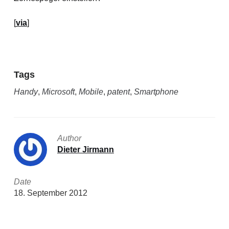
[
via
]
Tags
Handy
,
Microsoft
,
Mobile
,
patent
,
Smartphone
Author
Dieter Jirmann
Date
18. September 2012