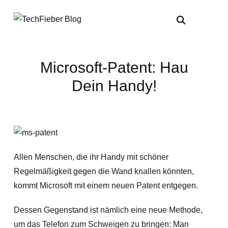
Microsoft-Patent: Hau
Dein Handy!
Allen Menschen, die ihr Handy mit schöner
Regelmäßigkeit gegen die Wand knallen könnten,
kommt Microsoft mit einem neuen Patent entgegen.
Dessen Gegenstand ist nämlich eine neue Methode,
um das Telefon zum Schweigen zu bringen: Man