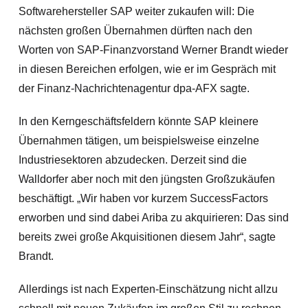
Softwarehersteller SAP weiter zukaufen will: Die
nächsten großen Übernahmen dürften nach den
Worten von SAP-Finanzvorstand Werner Brandt wieder
in diesen Bereichen erfolgen, wie er im Gespräch mit
der Finanz-Nachrichtenagentur dpa-AFX sagte.
In den Kerngeschäftsfeldern könnte SAP kleinere
Übernahmen tätigen, um beispielsweise einzelne
Industriesektoren abzudecken. Derzeit sind die
Walldorfer aber noch mit den jüngsten Großzukäufen
beschäftigt. „Wir haben vor kurzem SuccessFactors
erworben und sind dabei Ariba zu akquirieren: Das sind
bereits zwei große Akquisitionen diesem Jahr“, sagte
Brandt.
Allerdings ist nach Experten-Einschätzung nicht allzu