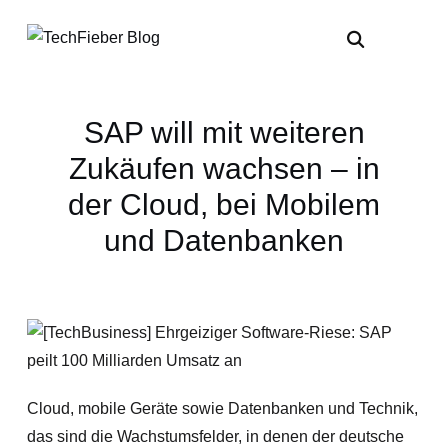
SAP will mit weiteren
Zukäufen wachsen – in
der Cloud, bei Mobilem
und Datenbanken
Cloud, mobile Geräte sowie Datenbanken und Technik,
das sind die Wachstumsfelder, in denen der deutsche