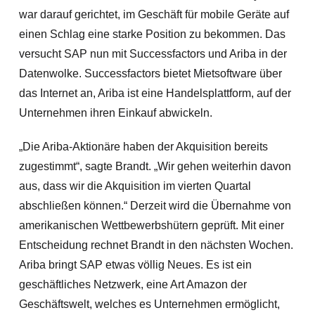
war darauf gerichtet, im Geschäft für mobile Geräte auf
einen Schlag eine starke Position zu bekommen. Das
versucht SAP nun mit Successfactors und Ariba in der
Datenwolke. Successfactors bietet Mietsoftware über
das Internet an, Ariba ist eine Handelsplattform, auf der
Unternehmen ihren Einkauf abwickeln.
„Die Ariba-Aktionäre haben der Akquisition bereits
zugestimmt“, sagte Brandt. „Wir gehen weiterhin davo
n
aus, dass wir die Akquisition im vierten Quartal
abschließen können.“ Derzeit wird die Übernahme von
amerikanischen Wettbewerbshütern geprüft. Mit einer
Entscheidung rechnet Brandt in den nächsten Wochen.
Ariba bringt SAP etwas völlig Neues. Es ist ein
geschäftliches Netzwerk, eine Art Amazon der
Geschäftswelt, welches es Unternehmen ermöglicht,