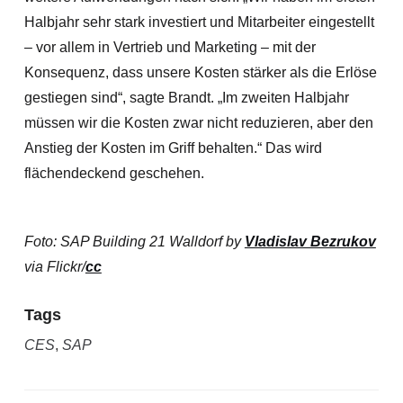
Halbjahr sehr stark investiert und Mitarbeiter eingestellt
– vor allem in Vertrieb und Marketing – mit der
Konsequenz, dass unsere Kosten stärker als die Erlöse
gestiegen sind“, sagte Brandt. „Im zweiten Halbjahr
müssen wir die Kosten zwar nicht reduzieren, aber den
Anstieg der Kosten im Griff behalten.“ Das wird
flächendeckend geschehen.
Foto: SAP Building 21 Walldorf by
Vladislav Bezrukov
via Flickr/
cc
Tags
CES
,
SAP