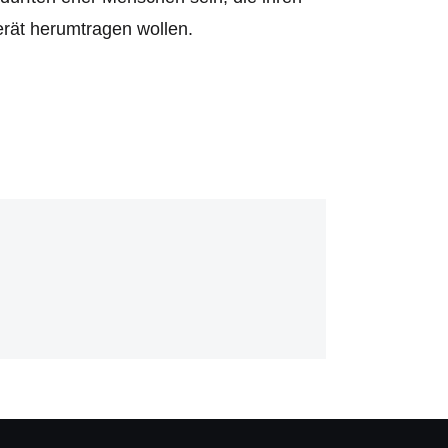
erät herumtragen wollen.