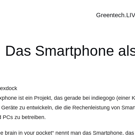
Greentech.LI
 Das Smartphone al
phone ist ein Projekt, das gerade bei indiegogo (einer K
Geräte zu entwickeln, die die Rechenleistung von Smar
 PCs zu betreiben.
e brain in your pocket“ nennt man das Smartphone, das