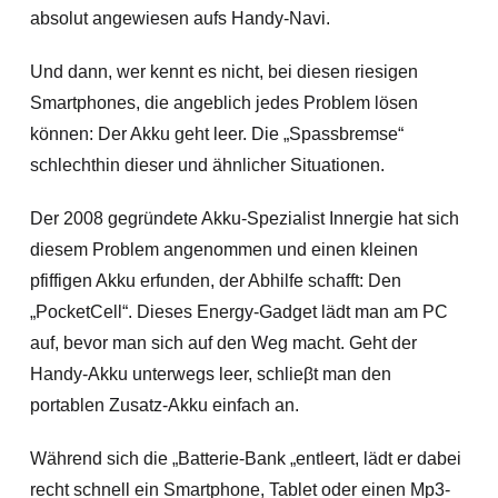
absolut angewiesen aufs Handy-Navi.
Und dann, wer kennt es nicht, bei diesen riesigen
Smartphones, die angeblich jedes Problem lösen
können: Der Akku geht leer. Die „Spassbremse“
schlechthin dieser und ähnlicher Situationen.
Der 2008 gegründete Akku-Spezialist Innergie hat sich
diesem Problem angenommen und einen kleinen
pfiffigen Akku erfunden, der Abhilfe schafft: Den
„PocketCell“.
Dieses Energy-Gadget lädt man am PC
auf, bevor man sich auf den Weg macht. Geht der
Handy-Akku unterwegs leer, schlieβt man den
portablen Zusatz-Akku einfach an.
Während sich die „Batterie-Bank „entleert, lädt er dabei
recht schnell ein Smartphone, Tablet oder einen Mp3-