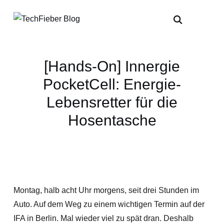
[Hands-On] Innergie
PocketCell: Energie-
Lebensretter für die
Hosentasche
Montag, halb acht Uhr morgens, seit drei Stunden im
Auto. Auf dem Weg zu einem wichtigen Termin auf der
IFA in Berlin. Mal wieder viel zu spät dran. Deshalb