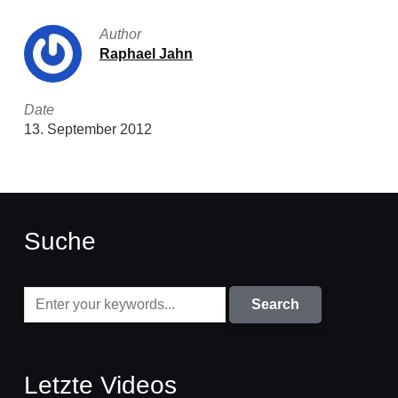
Author
Raphael Jahn
Date
13. September 2012
Suche
Letzte Videos