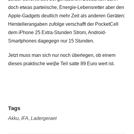
doch etwas parteiische, Energie-Lebensretter aber den
Apple-Gadgets deutlich mehr Zeit als anderen Geräten:
Herstellerangaben zufolge verschafft der PocketCell
dem iPhone 25 Extra-Stunden Strom, Android-
Smartphones dagegegn nur 15 Stunden.
Jetzt muss man sich nur noch überlegen, ob einem
dieses praktische weiβe Teil satte 89 Euro wert ist.
Tags
Akku
,
IFA
,
Ladergeraet