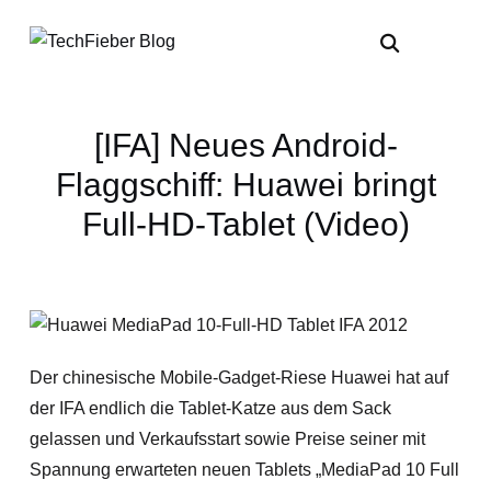
[IFA] Neues Android-
Flaggschiff: Huawei bringt
Full-HD-Tablet (Video)
Der chinesische Mobile-Gadget-Riese Huawei hat auf
der IFA endlich die Tablet-Katze aus dem Sack
gelassen und Verkaufsstart sowie Preise seiner mit
Spannung erwarteten neuen Tablets „MediaPad 10 Full