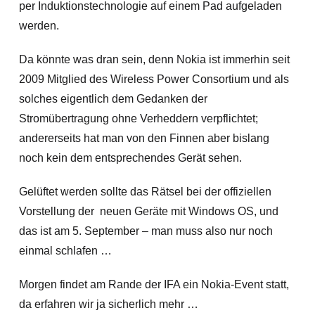
per Induktionstechnologie auf einem Pad aufgeladen
werden.
Da könnte was dran sein, denn Nokia ist immerhin seit
2009 Mitglied des Wireless Power Consortium und als
solches eigentlich dem Gedanken der
Stromübertragung ohne Verheddern verpflichtet;
andererseits hat man von den Finnen aber bislang
noch kein dem entsprechendes Gerät sehen.
Gelüftet werden sollte das Rätsel bei der offiziellen
Vorstellung der neuen Geräte mit Windows OS, und
das ist am 5. September – man muss also nur noch
einmal schlafen …
Morgen findet am Rande der IFA ein Nokia-Event statt,
da erfahren wir ja sicherlich mehr …