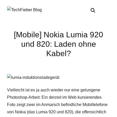
[Mobile] Nokia Lumia 920
und 820: Laden ohne
Kabel?
Vielleicht ist es ja auch wieder nur eine gelungene
Photoshop-Arbeit: Ein derzeit im Web kursierendes
Foto zeigt zwei im Anmarsch befindliche Mobiltelefone
von Nokia (das Lumia 920 und 820), die offensichtlich