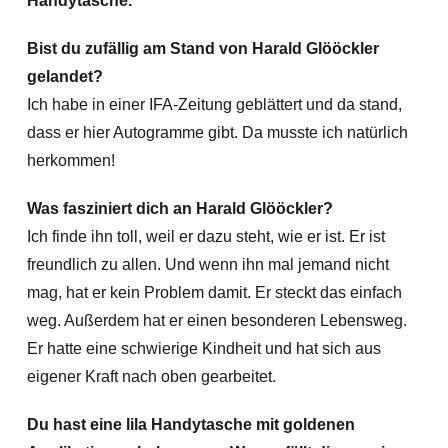
Handytasche.
Bist du zufällig am Stand von Harald Glööckler
gelandet?
Ich habe in einer IFA-Zeitung geblättert und da stand,
dass er hier Autogramme gibt. Da musste ich natürlich
herkommen!
Was fasziniert dich an Harald Glööckler?
Ich finde ihn toll, weil er dazu steht, wie er ist. Er ist
freundlich zu allen. Und wenn ihn mal jemand nicht
mag, hat er kein Problem damit. Er steckt das einfach
weg. Außerdem hat er einen besonderen Lebensweg.
Er hatte eine schwierige Kindheit und hat sich aus
eigener Kraft nach oben gearbeitet.
Du hast eine lila Handytasche mit goldenen