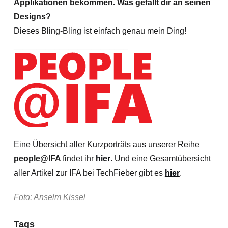
Applikationen bekommen. Was gefällt dir an seinen
Designs?
Dieses Bling-Bling ist einfach genau mein Ding!
_________________________
Eine Übersicht aller Kurzporträts aus unserer Reihe
people@IFA
findet ihr
hier
. Und eine Gesamtübersicht
aller Artikel zur IFA bei TechFieber gibt es
hier
.
Foto: Anselm Kissel
Tags