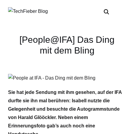
[People@IFA] Das Ding
mit dem Bling
Sie hat jede Sendung mit ihm gesehen, auf der IFA
durfte sie ihn mal berühren: Isabell nutzte die
Gelegenheit und besuchte die Autogrammstunde
von Harald Glööckler. Neben einem
Erinnerungsfoto gab’s auch noch eine