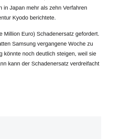
 in Japan mehr als zehn Verfahren
ntur Kyodo berichtete.
ne Million Euro) Schadenersatz gefordert.
 hatten Samsung vergangene Woche zu
 könnte noch deutlich steigen, weil sie
ann kann der Schadenersatz verdreifacht