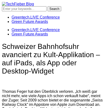
Greentech.LIVE Conference
Green Future Awards
Greentech.LIVE Conference
Green Future Awards
Schweizer Bahnhofsuhr
avanciert zu Kult-Applikation –
auf iPads, als App oder
Desktop-Widget
Thomas Feger hat den Überblick verloren. „Ich weiß gar
nicht mehr, wie viele Apps ich schon verkauft habe“, meint
der Zuger. Seit 2009 schon bietet er die sogenannte „Swiss
Railway Clock“ im Appstore von Apple zum Download an.