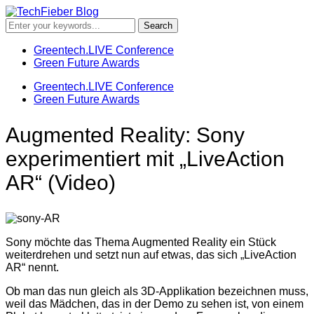
Greentech.LIVE Conference
Green Future Awards
Greentech.LIVE Conference
Green Future Awards
Augmented Reality: Sony
experimentiert mit „LiveAction
AR“ (Video)
Sony möchte das Thema Augmented Reality ein Stück
weiterdrehen und setzt nun auf etwas, das sich „LiveAction
AR“ nennt.
Ob man das nun gleich als 3D-Applikation bezeichnen muss,
weil das Mädchen, das in der Demo zu sehen ist, von einem