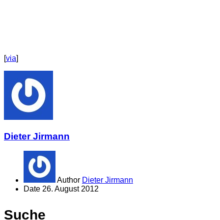
[
via
]
Dieter Jirmann
Author
Dieter Jirmann
Date
26. August 2012
Suche