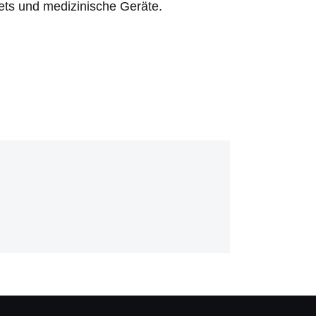
ets und medizinische Geräte.