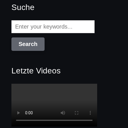
Suche
Letzte Videos