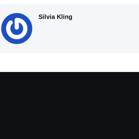
Silvia Kling