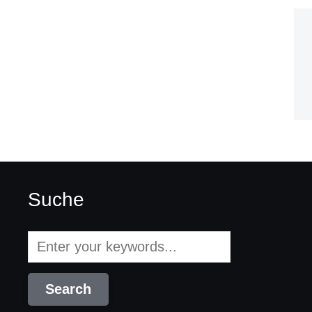
Suche