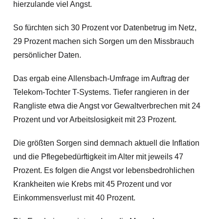
hierzulande viel Angst.
So fürchten sich 30 Prozent vor Datenbetrug im Netz,
29 Prozent machen sich Sorgen um den Missbrauch
persönlicher Daten.
Das ergab eine Allensbach-Umfrage im Auftrag der
Telekom-Tochter T-Systems.
Tiefer rangieren in der
Rangliste etwa die Angst vor Gewaltverbrechen mit 24
Prozent und vor Arbeitslosigkeit mit 23 Prozent.
Die größten Sorgen sind demnach aktuell die Inflation
und die Pflegebedürftigkeit im Alter mit jeweils 47
Prozent. Es folgen die Angst vor lebensbedrohlichen
Krankheiten wie Krebs mit 45 Prozent und vor
Einkommensverlust mit 40 Prozent.