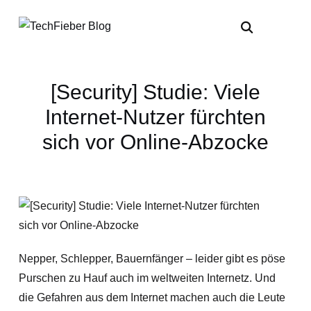
[Security] Studie: Viele
Internet-Nutzer fürchten
sich vor Online-Abzocke
Nepper, Schlepper, Bauernfänger – leider gibt es pöse
Purschen zu Hauf auch im weltweiten Internetz. Und
die Gefahren aus dem Internet machen auch die Leute