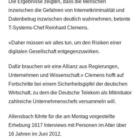
Die Ergebnisse zeigten, dass die Menschen
inzwischen die Gefahren von Internetkriminalität und
Datenbetrug inzwischen deutlich wahrnehmen, betonte
T-Systems-Chef Reinhard Clemens.
«Daher müssen wir alles tun, um den Risiken einer
digitalen Gesellschaft entgegenzuwirken.
Dafür brauchen wir eine Allianz aus Regierungen,
Unternehmen und Wissenschaft.» Clemens hofft auf
Fortschritte bei einem Sicherheitsgipfel der deutschen
Wirtschaft, zu dem die Deutsche Telekom als Mitinitiator
zahlreiche Unternehmenschefs versammeln will.
Allensbach führte für die am Montag vorgestellte
Erhebung 1617 Interviews mit Personen im Alter über
16 Jahren im Juni 2012.