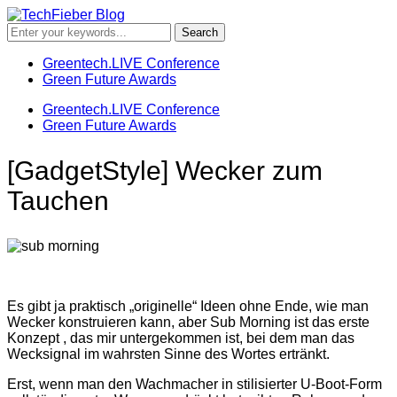
Greentech.LIVE Conference
Green Future Awards
Greentech.LIVE Conference
Green Future Awards
[GadgetStyle] Wecker zum
Tauchen
Es gibt ja praktisch „originelle“ Ideen ohne Ende, wie man
Wecker konstruieren kann, aber Sub Morning ist das erste
Konzept , das mir untergekommen ist, bei dem man das
Wecksignal im wahrsten Sinne des Wortes ertränkt.
Erst, wenn man den Wachmacher in stilisierter U-Boot-Form