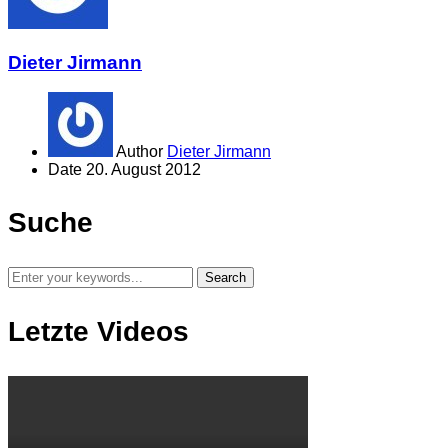
Dieter Jirmann
Author
Dieter Jirmann
Date
20. August 2012
Suche
Letzte Videos