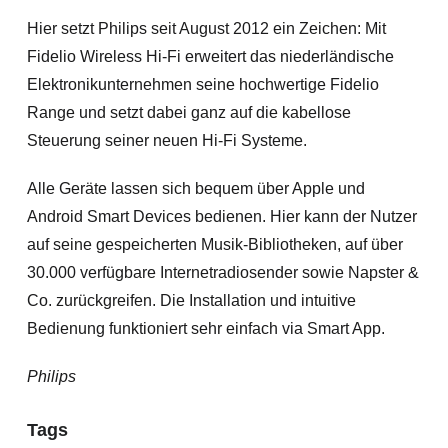
Hier setzt Philips seit August 2012 ein Zeichen: Mit
Fidelio Wireless Hi-Fi erweitert das niederländische
Elektronikunternehmen seine hochwertige Fidelio
Range und setzt dabei ganz auf die kabellose
Steuerung seiner neuen Hi-Fi Systeme.
Alle Geräte lassen sich bequem über Apple und
Android Smart Devices bedienen. Hier kann der Nutzer
auf seine gespeicherten Musik-Bibliotheken, auf über
30.000 verfügbare Internetradiosender sowie Napster &
Co. zurückgreifen. Die Installation und intuitive
Bedienung funktioniert sehr einfach via Smart App.
Philips
Tags