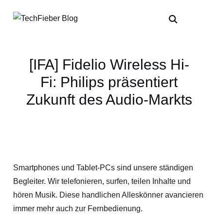
[IFA] Fidelio Wireless Hi-
Fi: Philips präsentiert
Zukunft des Audio-Markts
Smartphones und Tablet-PCs sind unsere ständigen
Begleiter. Wir telefonieren, surfen, teilen Inhalte und
hören Musik. Diese handlichen Alleskönner avancieren
immer mehr auch zur Fernbedienung.