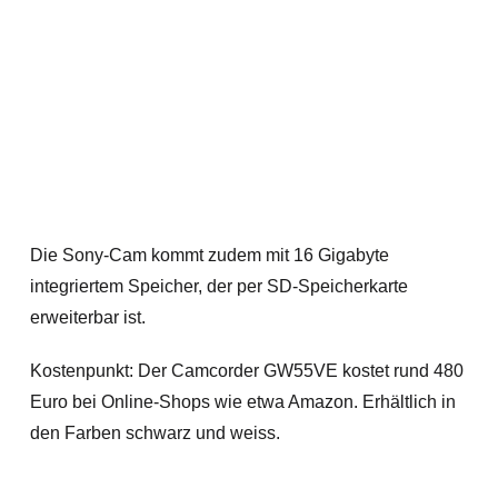
Die Sony-Cam kommt zudem mit 16 Gigabyte
integriertem Speicher, der per SD-Speicherkarte
erweiterbar ist.
Kostenpunkt: Der Camcorder GW55VE kostet rund 480
Euro bei Online-Shops wie etwa Amazon. Erhältlich in
den Farben schwarz und weiss.