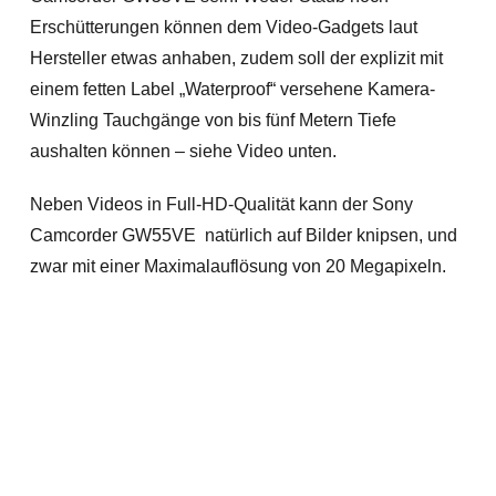
Erschütterungen können dem Video-Gadgets laut
Hersteller etwas anhaben, zudem soll der explizit mit
einem fetten Label „Waterproof“ versehene Kamera-
Winzling Tauchgänge von bis fünf Metern Tiefe
aushalten können – siehe Video unten.
Neben Videos in Full-HD-Qualität kann der Sony
Camcorder GW55VE natürlich auf Bilder knipsen, und
zwar mit einer Maximalauflösung von 20 Megapixeln.