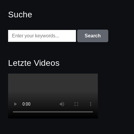
Suche
Letzte Videos