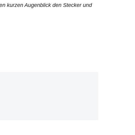
inen kurzen Augenblick den Stecker und