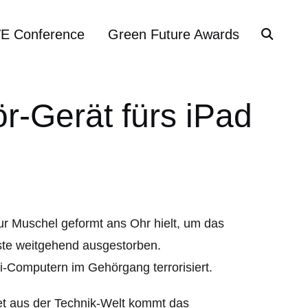
VE Conference
Green Future Awards
r-Gerät fürs iPad
ur Muschel geformt ans Ohr hielt, um das
ste weitgehend ausgestorben.
-Computern im Gehörgang terrorisiert.
t aus der Technik-Welt kommt das