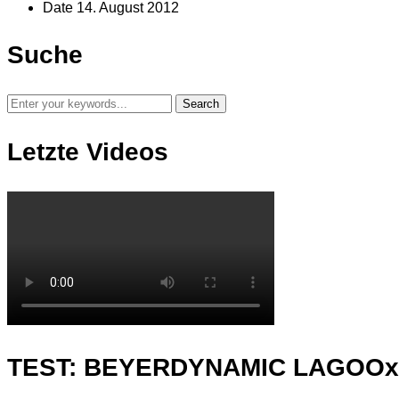
Date
14. August 2012
Suche
Letzte Videos
TEST: BEYERDYNAMIC LAGOO