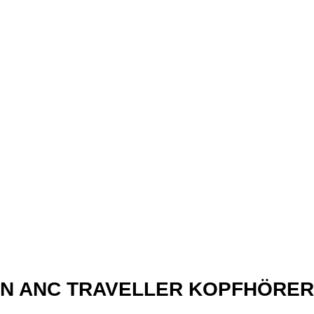
xN ANC TRAVELLER KOPFHÖRER