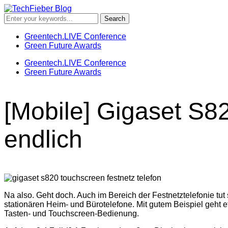
Greentech.LIVE Conference
Green Future Awards
Greentech.LIVE Conference
Green Future Awards
[Mobile] Gigaset S8
endlich
Na also. Geht doch. Auch im Bereich der Festnetztelefonie tu
stationären Heim- und Bürotelefone. Mit gutem Beispiel geht
Tasten- und Touchscreen-Bedienung.