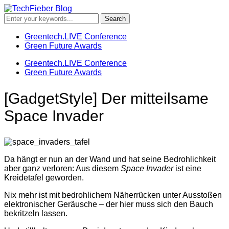
Greentech.LIVE Conference
Green Future Awards
Greentech.LIVE Conference
Green Future Awards
[GadgetStyle] Der mitteilsame
Space Invader
Da hängt er nun an der Wand und hat seine Bedrohlichkeit
aber ganz verloren: Aus diesem
Space Invader
ist eine
Kreidetafel geworden.
Nix mehr ist mit bedrohlichem Näherrücken unter Ausstoßen
elektronischer Geräusche – der hier muss sich den Bauch
bekritzeln lassen.