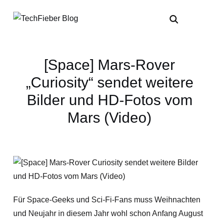
[Space] Mars-Rover
„Curiosity“ sendet weitere
Bilder und HD-Fotos vom
Mars (Video)
Für Space-Geeks und Sci-Fi-Fans muss Weihnachten
und Neujahr in diesem Jahr wohl schon Anfang August