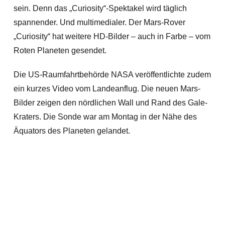
sein. Denn das „Curiosity“-Spektakel wird täglich
spannender. Und multimedialer. Der Mars-Rover
„Curiosity“ hat weitere HD-Bilder – auch in Farbe – vom
Roten Planeten gesendet.
Die US-Raumfahrtbehörde NASA veröffentlichte zudem
ein kurzes Video vom Landeanflug. Die neuen Mars-
Bilder zeigen den nördlichen Wall und Rand des Gale-
Kraters. Die Sonde war am Montag in der Nähe des
Äquators des Planeten gelandet.