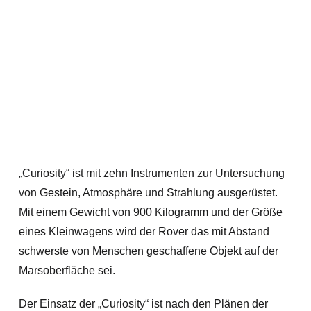
„Curiosity“ ist mit zehn Instrumenten zur Untersuchung
von Gestein, Atmosphäre und Strahlung ausgerüstet.
Mit einem Gewicht von 900 Kilogramm und der Größe
eines Kleinwagens wird der Rover das mit Abstand
schwerste von Menschen geschaffene Objekt auf der
Marsoberfläche sei.
Der Einsatz der „Curiosity“ ist nach den Plänen der