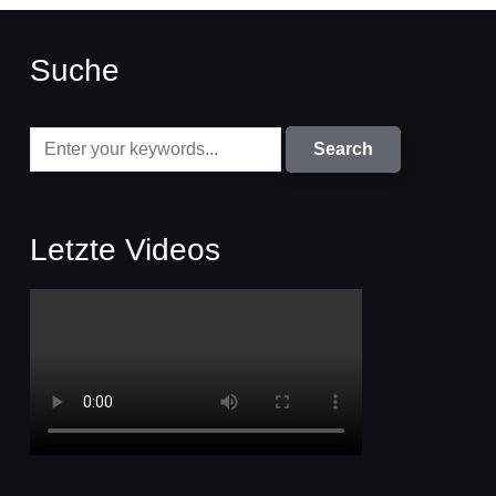
Suche
Letzte Videos