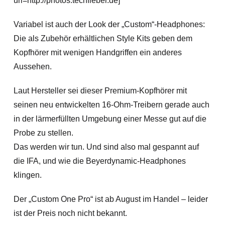
url=http://photos.techfieber.de]
Variabel ist auch der Look der „Custom“-Headphones:
Die als Zubehör erhältlichen Style Kits geben dem
Kopfhörer mit wenigen Handgriffen ein anderes
Aussehen.
Laut Hersteller sei dieser Premium-Kopfhörer mit
seinen neu entwickelten 16-Ohm-Treibern gerade auch
in der lärmerfüllten Umgebung einer Messe gut auf die
Probe zu stellen.
Das werden wir tun. Und sind also mal gespannt auf
die IFA, und wie die Beyerdynamic-Headphones
klingen.
Der „Custom One Pro“ ist ab August im Handel – leider
ist der Preis noch nicht bekannt.