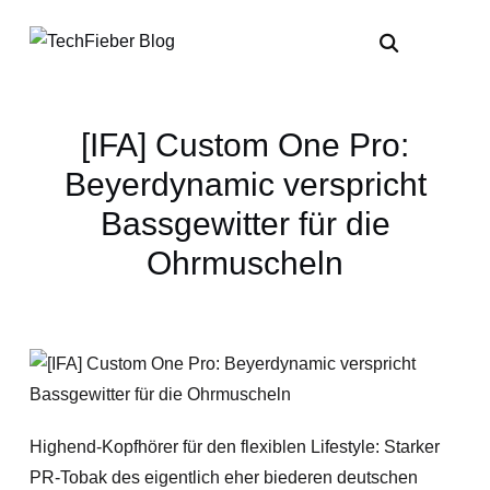
[IFA] Custom One Pro:
Beyerdynamic verspricht
Bassgewitter für die
Ohrmuscheln
Highend-Kopfhörer für den flexiblen Lifestyle: Starker
PR-Tobak des eigentlich eher biederen deutschen