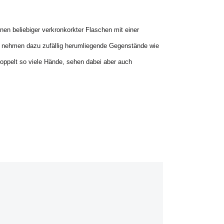
en beliebiger verkronkorkter Flaschen mit einer
ts nehmen dazu zufällig herumliegende Gegenstände wie
oppelt so viele Hände, sehen dabei aber auch