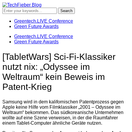
Greentech.LIVE Conference
Green Future Awards
Greentech.LIVE Conference
Green Future Awards
[TabletWars] Sci-Fi-Klassiker
nutzt nix: „Odyssee im
Weltraum“ kein Beweis im
Patent-Krieg
Samsung wird in dem kalifornischen Patentprozess gegen
Apple keine Hilfe vom Filmklassiker „2001 – Odyssee im
Weltraum“ bekommen. Das südkoreanische Unternehmen
wollte auf eine Szene verweisen, in der die Raumfahrer
einem Tablet-Computer ähnliche Geräte nutzen.