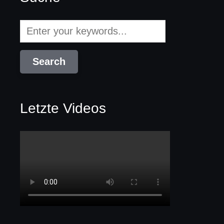
Letzte Videos