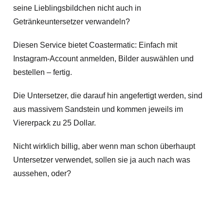
seine Lieblingsbildchen nicht auch in
Getränkeuntersetzer verwandeln?
Diesen Service bietet Coastermatic: Einfach mit
Instagram-Account anmelden, Bilder auswählen und
bestellen – fertig.
Die Untersetzer, die darauf hin angefertigt werden, sind
aus massivem Sandstein und kommen jeweils im
Viererpack zu 25 Dollar.
Nicht wirklich billig, aber wenn man schon überhaupt
Untersetzer verwendet, sollen sie ja auch nach was
aussehen, oder?