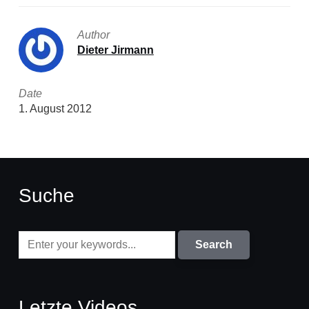
Author
Dieter Jirmann
Date
1. August 2012
Suche
Letzte Videos