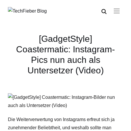
[GadgetStyle]
Coastermatic: Instagram-
Pics nun auch als
Untersetzer (Video)
Die Weiterverwertung von Instagrams erfreut sich ja
zunehmender Beliebtheit, und weshalb sollte man