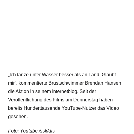
„Ich tanze unter Wasser besser als an Land. Glaubt
mir“, kommentierte Brustschwimmer Brendan Hansen
die Aktion in seinem Internetblog. Seit der
Veröffentlichung des Films am Donnerstag haben
bereits Hunderttausende YouTube-Nutzer das Video
gesehen.
Foto: Youtube /ssk/dts