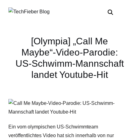
[Olympia] „Call Me
Maybe“-Video-Parodie:
US-Schwimm-Mannschaft
landet Youtube-Hit
Ein vom olympischen US-Schwimmteam
veröffentlichtes Video hat sich innerhalb von nur