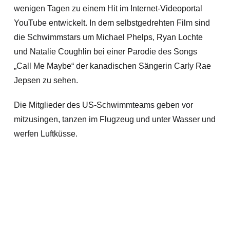
wenigen Tagen zu einem Hit im Internet-Videoportal
YouTube entwickelt. In dem selbstgedrehten Film sind
die Schwimmstars um Michael Phelps, Ryan Lochte
und Natalie Coughlin bei einer Parodie des Songs
„Call Me Maybe“ der kanadischen Sängerin Carly Rae
Jepsen zu sehen.
Die Mitglieder des US-Schwimmteams geben vor
mitzusingen, tanzen im Flugzeug und unter Wasser und
werfen Luftküsse.