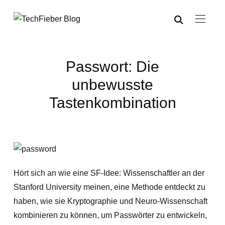
Passwort: Die
unbewusste
Tastenkombination
Hört sich an wie eine SF-Idee: Wissenschaftler an der
Stanford University meinen, eine Methode entdeckt zu
haben, wie sie Kryptographie und Neuro-Wissenschaft
kombinieren zu können, um Passwörter zu entwickeln,