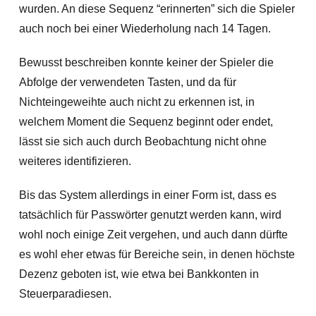
wurden. An diese Sequenz “erinnerten” sich die Spieler
auch noch bei einer Wiederholung nach 14 Tagen.
Bewusst beschreiben konnte keiner der Spieler die
Abfolge der verwendeten Tasten, und da für
Nichteingeweihte auch nicht zu erkennen ist, in
welchem Moment die Sequenz beginnt oder endet,
lässt sie sich auch durch Beobachtung nicht ohne
weiteres identifizieren.
Bis das System allerdings in einer Form ist, dass es
tatsächlich für Passwörter genutzt werden kann, wird
wohl noch einige Zeit vergehen, und auch dann dürfte
es wohl eher etwas für Bereiche sein, in denen höchste
Dezenz geboten ist, wie etwa bei Bankkonten in
Steuerparadiesen.