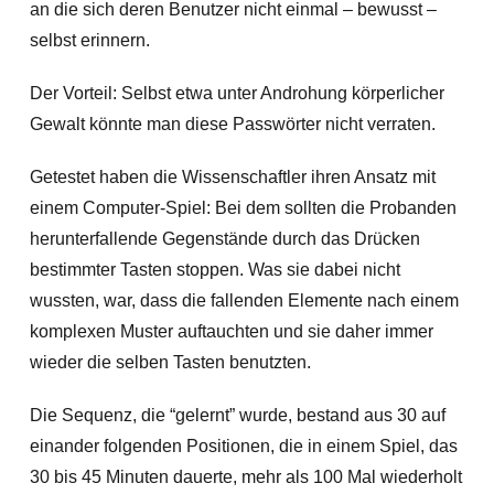
an die sich deren Benutzer nicht einmal – bewusst –
selbst erinnern.
Der Vorteil: Selbst etwa unter Androhung körperlicher
Gewalt könnte man diese Passwörter nicht verraten.
Getestet haben die Wissenschaftler ihren Ansatz mit
einem Computer-Spiel: Bei dem sollten die Probanden
herunterfallende Gegenstände durch das Drücken
bestimmter Tasten stoppen. Was sie dabei nicht
wussten, war, dass die fallenden Elemente nach einem
komplexen Muster auftauchten und sie daher immer
wieder die selben Tasten benutzten.
Die Sequenz, die “gelernt” wurde, bestand aus 30 auf
einander folgenden Positionen, die in einem Spiel, das
30 bis 45 Minuten dauerte, mehr als 100 Mal wiederholt