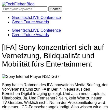
Greentech.LIVE Conference
Green Future Awards
Greentech.LIVE Conference
Green Future Awards
[IFA] Sony konzentriert sich auf
Vernetzung, Bildqualität und
Mobilität fürs Entertainment
Sony hat im Rahmen des IFA Innovations Media Briefing, der
Vor-Veranstaltung zur IFA in Berlin, Neues aus den
Bereichen Digital Imaging gezeigt. Und auch neue Laptops,
Ultrabooks. Ja. Und Fernseher? Nein, kein Wort zu neuen
TV-Geräten. Wirklich nicht. Nur in der Pressemitteilung wird
ein neuer LCD-Fernseher angekündigt. Also wissen wir auch