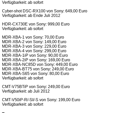
Verfügbarkeit: ab sofort
Cyber-shot DSC-RX100 von Sony: 649,00 Euro
Verfügbarkeit: ab Ende Juli 2012
HDR-CX730E von Sony: 999,00 Euro
Verfügbarkeit: ab sofort
MDR-XBA-1 von Sony: 70,00 Euro
MDR-XBA-2 von Sony: 149,00 Euro
MDR-XBA-3 von Sony: 229,00 Euro
MDR-XBA-4 von Sony: 299,00 Euro
MDR-XBA-1iP von Sony: 90,00 Euro
MDR-XBA-2iP von Sony: 169,00 Euro
MDR-XBA-NC85D von Sony: 449,00 Euro
MDR-XBA-BT75 von Sony: 249,00 Euro
MDR-XBA-S65 von Sony: 80,00 Euro
Verfügbarkeit: ab sofort
CMT-V75BTiP von Sony: 249,00 Euro
Verfügbarkeit: ab Juli 2012
CMT-V50iP-R/-SI/-S von Sony: 199,00 Euro
Verfügbarkeit: ab sofort