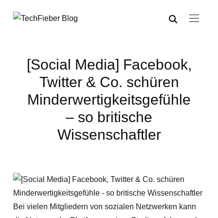
[Social Media] Facebook,
Twitter & Co. schüren
Minderwertigkeitsgefühle
– so britische
Wissenschaftler
Bei vielen Mitgliedern von sozialen Netzwerken kann