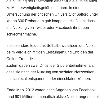
die Nutzung der Plattformen einer Studie zufolge auch
zu Minderwertigkeitsgefühlen führen. In einer
Untersuchung der britischen University of Salford unter
knapp 300 Probanden gab knapp die Hälfte an, dass
die Nutzung von Twitter oder Facebook ihr Leben
schlechter mache.
Insbesondere leide das Selbstbewusstsein der Nutzer
beim Vergleich mit den Leistungen und Erfolgen der
Online-Freunde.
Zudem gaben zwei Drittel der Studienteilnehmer an,
dass sie nach der Nutzung von sozialen Netzwerken
nur schlecht entspannen oder einschlafen können.
Ende März 2012 waren nach Angaben von Facebook
rund 901 Millionen monatlich aktive Nutzer angemeldet.