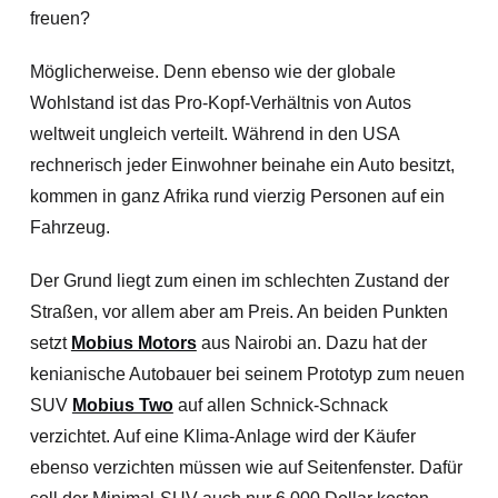
freuen?
Möglicherweise. Denn ebenso wie der globale
Wohlstand ist das Pro-Kopf-Verhältnis von Autos
weltweit ungleich verteilt. Während in den USA
rechnerisch jeder Einwohner beinahe ein Auto besitzt,
kommen in ganz Afrika rund vierzig Personen auf ein
Fahrzeug.
Der Grund liegt zum einen im schlechten Zustand der
Straßen, vor allem aber am Preis. An beiden Punkten
setzt
Mobius Motors
aus Nairobi an. Dazu hat der
kenianische Autobauer bei seinem Prototyp zum neuen
SUV
Mobius Two
auf allen Schnick-Schnack
verzichtet. Auf eine Klima-Anlage wird der Käufer
ebenso verzichten müssen wie auf Seitenfenster. Dafür