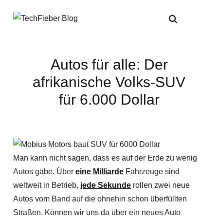
Autos für alle: Der
afrikanische Volks-SUV
für 6.000 Dollar
Man kann nicht sagen, dass es auf der Erde zu wenig
Autos gäbe. Über
eine Milliarde
Fahrzeuge sind
weltweit in Betrieb,
jede Sekunde
rollen zwei neue
Autos vom Band auf die ohnehin schon überfüllten
Straßen. Können wir uns da über ein neues Auto