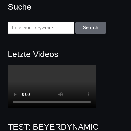
Suche
Letzte Videos
TEST: BEYERDYNAMIC