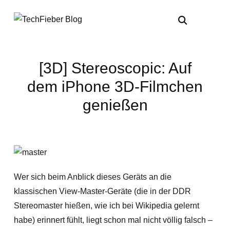
[3D] Stereoscopic: Auf
dem iPhone 3D-Filmchen
genießen
Wer sich beim Anblick dieses Geräts an die
klassischen View-Master-Geräte (die in der DDR
Stereomaster hießen, wie ich bei Wikipedia gelernt
habe) erinnert fühlt, liegt schon mal nicht völlig falsch –