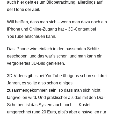
auch hier geht es um Bildbetrachtung, allerdings auf
der Höhe der Zeit.
Will heißen, dass man sich – wenn man dazu noch ein
iPhone und Online-Zugang hat – 3D-Content bei
YouTube anschauen kann.
Das iPhone wird einfach in den passenden Schlitz
geschoben, und das war’s schon, und man kann ein
vergrößertes 3D-Bild genießen.
3D-Videos gibt’s bei YouTube übrigens schon seit drei
Jahren, es sollte also schon einiges
zusammengekommen sein, so dass man sich nicht
langweilen wird. Und praktischer als das mit den Dia-
Scheiben ist das System auch noch … Kostet
umgerechnet rund 20 Euro, gibt’s aber einstweilen nur