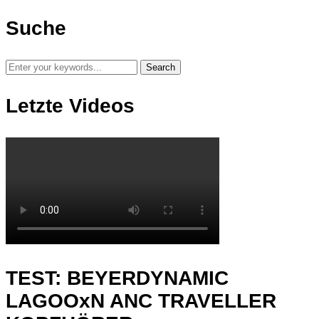
Suche
Letzte Videos
TEST: BEYERDYNAMIC
LAGOOxN ANC TRAVELLER