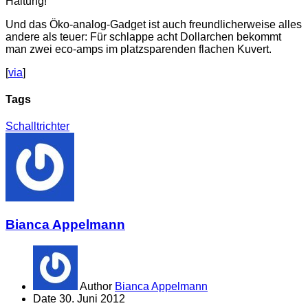
Haltung!
Und das Öko-analog-Gadget ist auch freundlicherweise alles
andere als teuer: Für schlappe acht Dollarchen bekommt
man zwei eco-amps im platzsparenden flachen Kuvert.
[
via
]
Tags
Schalltrichter
Bianca Appelmann
Author
Bianca Appelmann
Date
30. Juni 2012