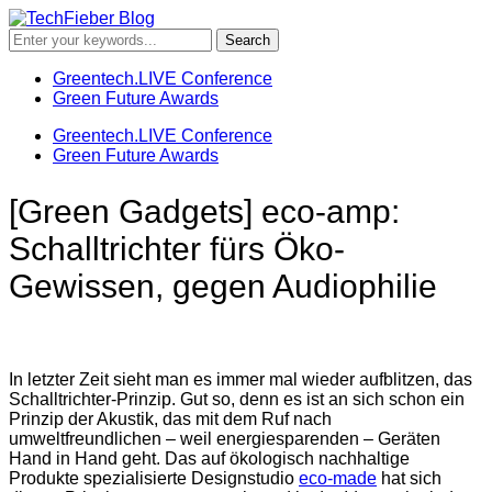
Greentech.LIVE Conference
Green Future Awards
Greentech.LIVE Conference
Green Future Awards
[Green Gadgets] eco-amp:
Schalltrichter fürs Öko-
Gewissen, gegen Audiophilie
In letzter Zeit sieht man es immer mal wieder aufblitzen, das
Schalltrichter-Prinzip. Gut so, denn es ist an sich schon ein
Prinzip der Akustik, das mit dem Ruf nach
umweltfreundlichen – weil energiesparenden – Geräten
Hand in Hand geht. Das auf ökologisch nachhaltige
Produkte spezialisierte Designstudio
eco-made
hat sich