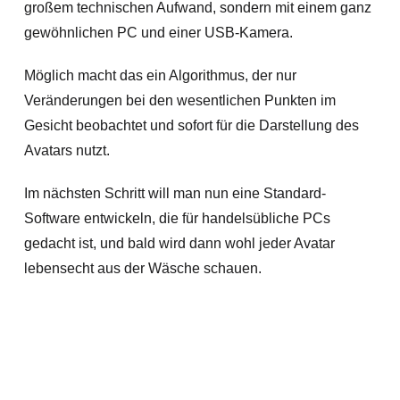
großem technischen Aufwand, sondern mit einem ganz
gewöhnlichen PC und einer USB-Kamera.
Möglich macht das ein Algorithmus, der nur
Veränderungen bei den wesentlichen Punkten im
Gesicht beobachtet und sofort für die Darstellung des
Avatars nutzt.
Im nächsten Schritt will man nun eine Standard-
Software entwickeln, die für handelsübliche PCs
gedacht ist, und bald wird dann wohl jeder Avatar
lebensecht aus der Wäsche schauen.