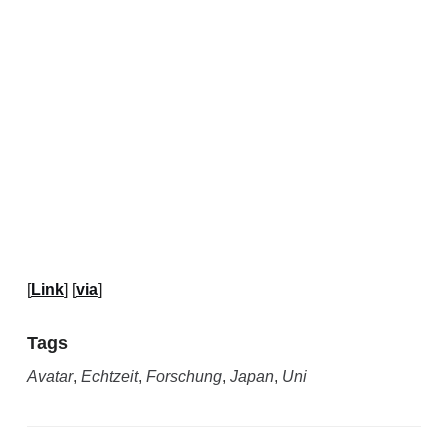
[
Link
] [
via
]
Tags
Avatar
,
Echtzeit
,
Forschung
,
Japan
,
Uni