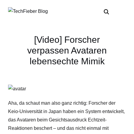
[Video] Forscher
verpassen Avataren
lebensechte Mimik
Aha, da schaut man also ganz richtig: Forscher der
Keio-Universität in Japan haben ein System entwickelt,
das Avataren beim Gesichtsausdruck Echtzeit-
Reaktionen beschert – und das nicht einmal mit